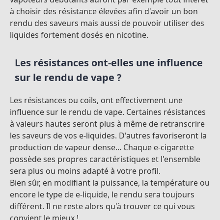
à choisir des résistance élevées afin d'avoir un bon
rendu des saveurs mais aussi de pouvoir utiliser des
liquides fortement dosés en nicotine.
Les résistances ont-elles une influence
sur le rendu de vape ?
Les résistances ou coils, ont effectivement une
influence sur le rendu de vape. Certaines résistances
à valeurs hautes seront plus à même de retranscrire
les saveurs de vos e-liquides. D'autres favoriseront la
production de vapeur dense... Chaque e-cigarette
possède ses propres caractéristiques et l'ensemble
sera plus ou moins adapté à votre profil.
Bien sûr, en modifiant la puissance, la température ou
encore le type de e-liquide, le rendu sera toujours
différent. Il ne reste alors qu'à trouver ce qui vous
convient le mieux !