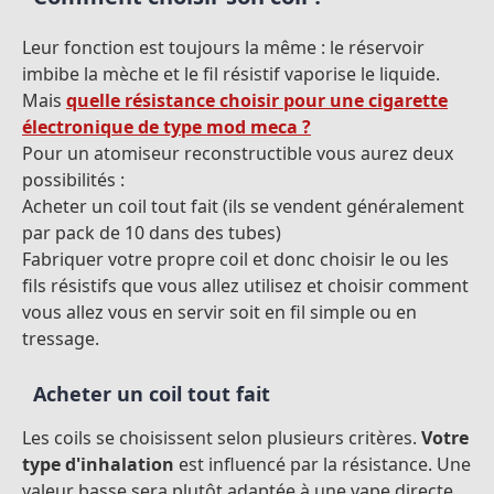
Leur fonction est toujours la même : le réservoir
imbibe la mèche et le fil résistif vaporise le liquide.
Mais
quelle résistance choisir pour une cigarette
électronique de type mod meca ?
Pour un atomiseur reconstructible vous aurez deux
possibilités :
Acheter un coil tout fait (ils se vendent généralement
par pack de 10 dans des tubes)
Fabriquer votre propre coil et donc choisir le ou les
fils résistifs que vous allez utilisez et choisir comment
vous allez vous en servir soit en fil simple ou en
tressage.
Acheter un coil tout fait
Les coils se choisissent selon plusieurs critères.
Votre
type d'inhalation
est influencé par la résistance. Une
valeur basse sera plutôt adaptée à une vape directe