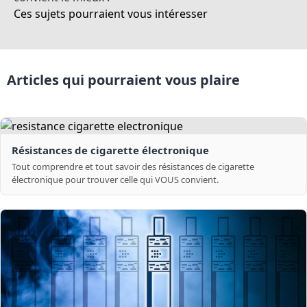
Ces sujets pourraient vous intéresser
Articles qui pourraient vous plaire
Résistances de cigarette électronique
Tout comprendre et tout savoir des résistances de cigarette
électronique pour trouver celle qui VOUS convient.