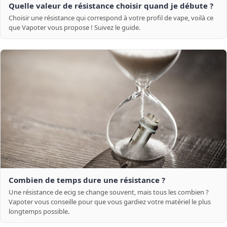
Quelle valeur de résistance choisir quand je débute ?
Choisir une résistance qui correspond à votre profil de vape, voilà ce
que Vapoter vous propose ! Suivez le guide.
Combien de temps dure une résistance ?
Une résistance de ecig se change souvent, mais tous les combien ?
Vapoter vous conseille pour que vous gardiez votre matériel le plus
longtemps possible.