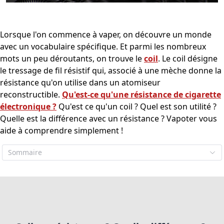
Lorsque l'on commence à vaper, on découvre un monde
avec un vocabulaire spécifique. Et parmi les nombreux
mots un peu déroutants, on trouve le
coil
. Le coil désigne
le tressage de fil résistif qui, associé à une mèche donne la
résistance qu'on utilise dans un atomiseur
reconstructible.
Qu'est-ce qu'une résistance de cigarette
électronique ?
Qu'est ce qu'un coil ? Quel est son utilité ?
Quelle est la différence avec un résistance ? Vapoter vous
aide à comprendre simplement !
Sommaire