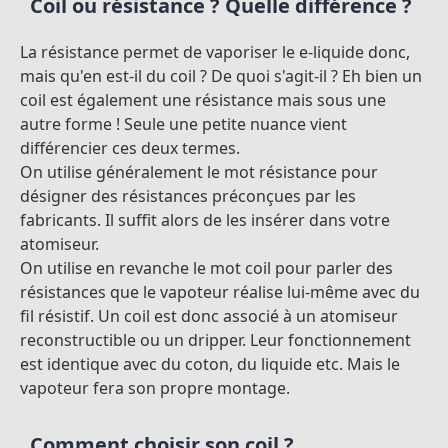
Coil ou résistance ? Quelle différence ?
La résistance permet de vaporiser le e-liquide donc,
mais qu'en est-il du coil ? De quoi s'agit-il ? Eh bien un
coil est également une résistance mais sous une
autre forme ! Seule une petite nuance vient
différencier ces deux termes.
On utilise généralement le mot résistance pour
désigner des résistances préconçues par les
fabricants. Il suffit alors de les insérer dans votre
atomiseur.
On utilise en revanche le mot coil pour parler des
résistances que le vapoteur réalise lui-même avec du
fil résistif. Un coil est donc associé à un atomiseur
reconstructible ou un dripper. Leur fonctionnement
est identique avec du coton, du liquide etc. Mais le
vapoteur fera son propre montage.
Comment choisir son coil ?