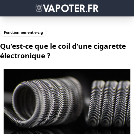
Fonctionnement e-cig
Qu'est-ce que le coil d'une cigarette
électronique ?