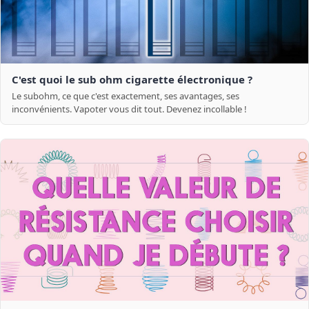
C'est quoi le sub ohm cigarette électronique ?
Le subohm, ce que c'est exactement, ses avantages, ses
inconvénients. Vapoter vous dit tout. Devenez incollable !