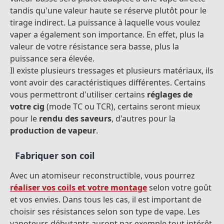
tandis qu'une valeur haute se réserve plutôt pour le
tirage indirect. La puissance à laquelle vous voulez
vaper a également son importance. En effet, plus la
valeur de votre résistance sera basse, plus la
puissance sera élevée.
Il existe plusieurs tressages et plusieurs matériaux, ils
vont avoir des caractéristiques différentes. Certains
vous permettront d'utiliser certains
réglages de
votre cig
(mode TC ou TCR), certains seront mieux
pour le
rendu des saveurs
, d'autres pour la
production de vapeur
.
Fabriquer son coil
Avec un atomiseur reconstructible, vous pourrez
réaliser vos coils et votre montage
selon votre goût
et vos envies. Dans tous les cas, il est important de
choisir ses résistances selon son type de vape. Les
vapoteurs débutants auront par exemple tout intérêt