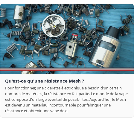
Qu'est-ce qu'une résistance Mesh ?
Pour fonctionner, une cigarette électronique a besoin d'un certain
nombre de matériels, la résistance en fait partie. Le monde de la vape
est composé d'un large éventail de possibilités. Aujourd'hui, le Mesh
est devenu un matériau incontournable pour fabriquer une
résistance et obtenir une vape de q