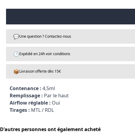
💬
Une question ? Contactez-nous
🕒
Expédié en 24h voir conditions
📦
Livraison offerte dès 15€
Contenance :
4,5ml
Remplissage :
Par le haut
Airflow réglable :
Oui
Tirages :
MTL / RDL
D'autres personnes ont également acheté