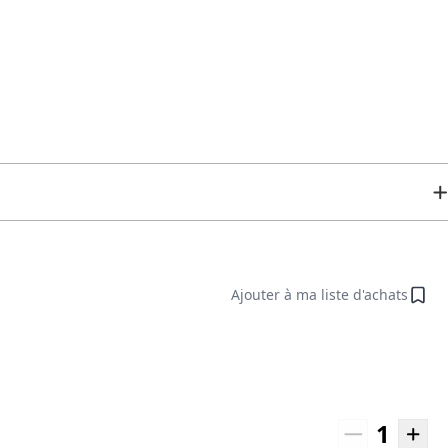
Ajouter à ma liste d'achats
1