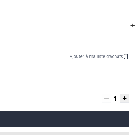
Ajouter à ma liste d'achats
1