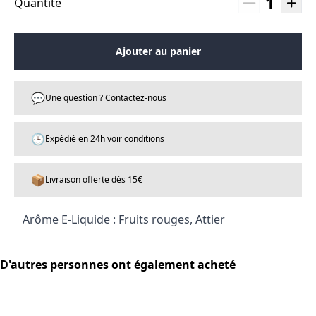
1
Quantité
Ajouter au panier
💬
Une question ? Contactez-nous
🕒
Expédié en 24h voir conditions
📦
Livraison offerte dès 15€
Arôme E-Liquide : Fruits rouges, Attier
D'autres personnes ont également acheté