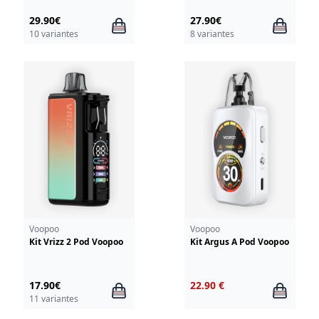
29.90€
27.90€
10 variantes
8 variantes
Voopoo
Voopoo
Kit Vrizz 2 Pod Voopoo
Kit Argus A Pod Voopoo
17.90€
22.90 €
11 variantes