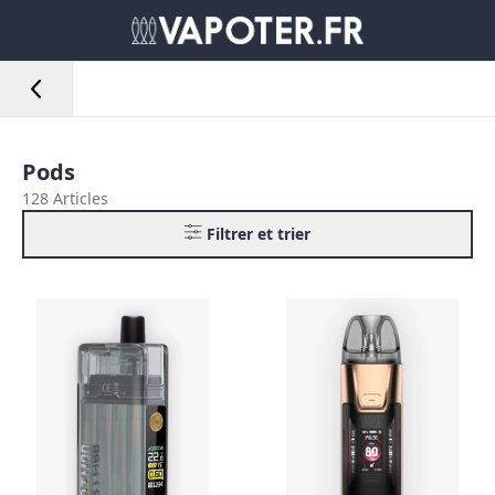
Pods
128 Articles
Filtrer et trier