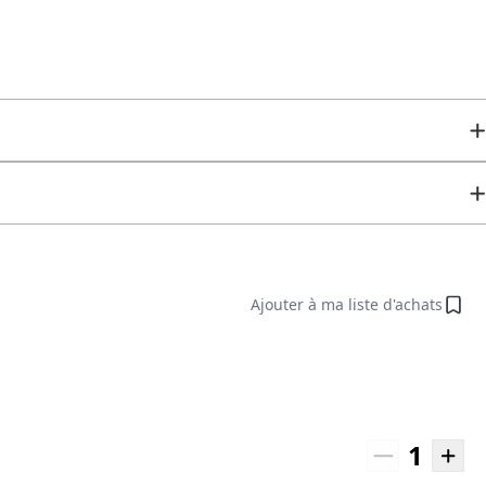
Ajouter à ma liste d'achats
1