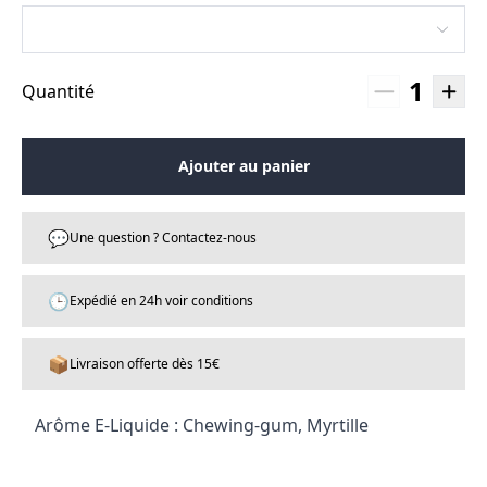
1
Quantité
Ajouter au panier
💬
Une question ? Contactez-nous
🕒
Expédié en 24h voir conditions
📦
Livraison offerte dès 15€
Arôme E-Liquide : Chewing-gum, Myrtille