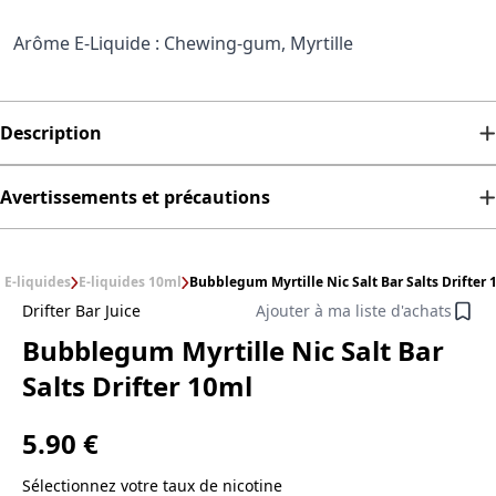
Arôme E-Liquide : Chewing-gum, Myrtille
Description
Avertissements et précautions
E-liquides
E-liquides 10ml
Bubblegum Myrtille Nic Salt Bar Salts Drifter 
Drifter Bar Juice
Ajouter à ma liste d'achats
Bubblegum Myrtille Nic Salt Bar
Salts Drifter 10ml
5.90 €
Sélectionnez votre taux de nicotine