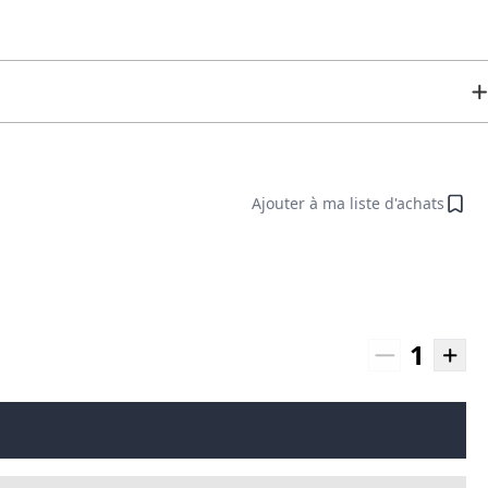
Ajouter à ma liste d'achats
1