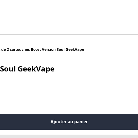
 de 2 cartouches Boost Version Soul GeekVape
n Soul GeekVape
Ajouter au panier