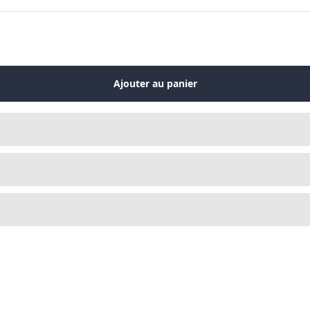
Ajouter au panier