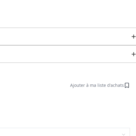
Ajouter à ma liste d'achats