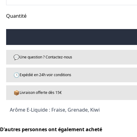
Quantité
💬
Une question ? Contactez-nous
🕒
Expédié en 24h voir conditions
📦
Livraison offerte dès 15€
Arôme E-Liquide : Fraise, Grenade, Kiwi
D'autres personnes ont également acheté