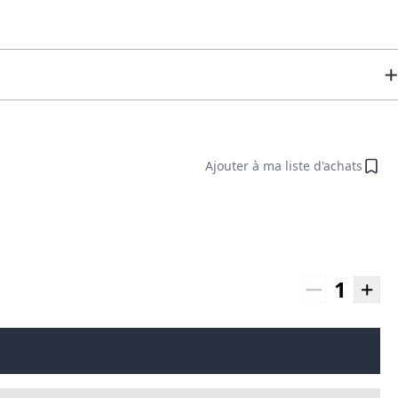
Ajouter à ma liste d'achats
1