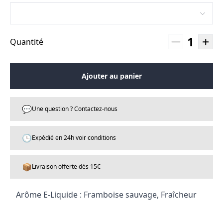
1
Quantité
Ajouter au panier
💬
Une question ? Contactez-nous
🕒
Expédié en 24h voir conditions
📦
Livraison offerte dès 15€
Arôme E-Liquide : Framboise sauvage, Fraîcheur