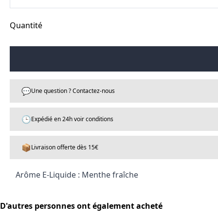
Quantité
💬
Une question ? Contactez-nous
🕒
Expédié en 24h voir conditions
📦
Livraison offerte dès 15€
Arôme E-Liquide : Menthe fraîche
D'autres personnes ont également acheté