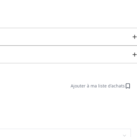
Ajouter à ma liste d'achats