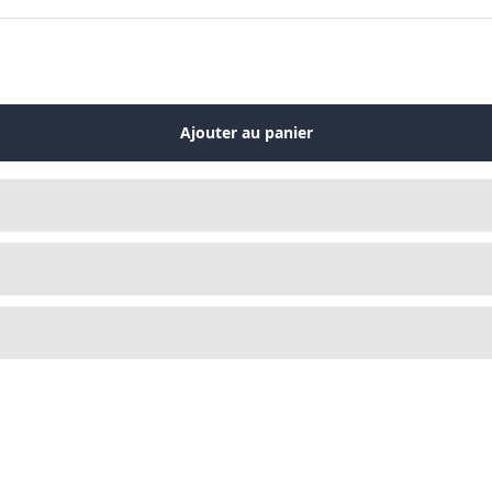
Ajouter au panier