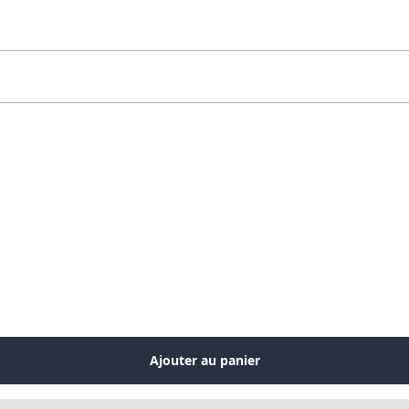
Ajouter au panier