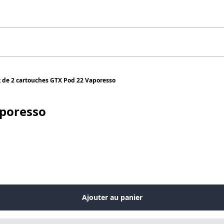
 de 2 cartouches GTX Pod 22 Vaporesso
aporesso
Ajouter au panier