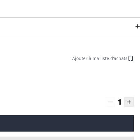
Ajouter à ma liste d'achats
1