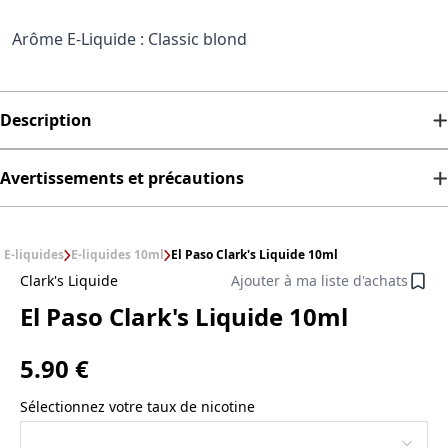
Arôme E-Liquide : Classic blond
Description
Avertissements et précautions
E-liquides
E-liquides 10ml
El Paso Clark's Liquide 10ml
Clark's Liquide
Ajouter à ma liste d'achats
El Paso Clark's Liquide 10ml
5.90 €
Sélectionnez votre taux de nicotine