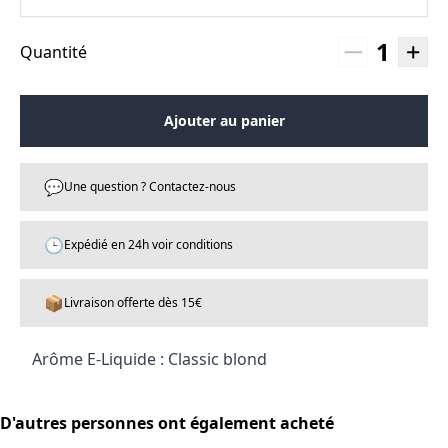
1
Quantité
Ajouter au panier
💬
Une question ? Contactez-nous
🕒
Expédié en 24h voir conditions
📦
Livraison offerte dès 15€
Arôme E-Liquide : Classic blond
D'autres personnes ont également acheté