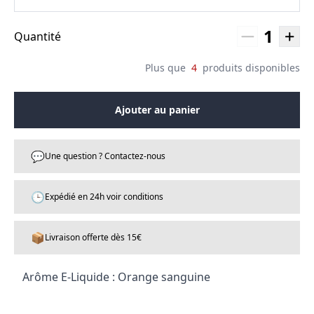
1
Quantité
Plus que
4
produits disponibles
Ajouter au panier
💬
Une question ? Contactez-nous
🕒
Expédié en 24h voir conditions
📦
Livraison offerte dès 15€
Arôme E-Liquide : Orange sanguine