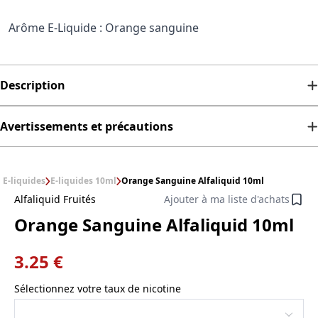
Arôme E-Liquide : Orange sanguine
Description
Avertissements et précautions
E-liquides
E-liquides 10ml
Orange Sanguine Alfaliquid 10ml
Alfaliquid Fruités
Ajouter à ma liste d'achats
Orange Sanguine Alfaliquid 10ml
3.25 €
Sélectionnez votre taux de nicotine