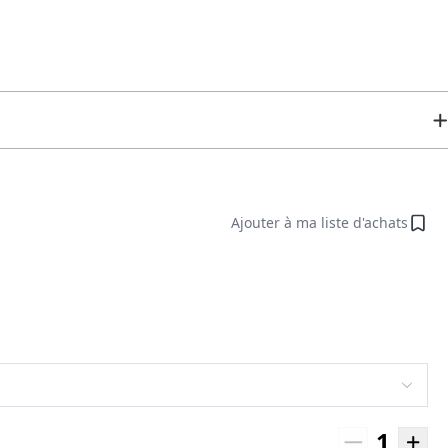
Ajouter à ma liste d'achats
1