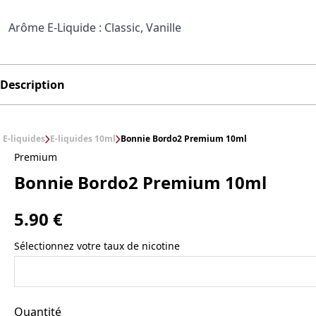
Arôme E-Liquide : Classic, Vanille
Description
E-liquides
E-liquides 10ml
Bonnie Bordo2 Premium 10ml
Premium
Bonnie Bordo2 Premium 10ml
5.90 €
Sélectionnez votre taux de nicotine
Quantité