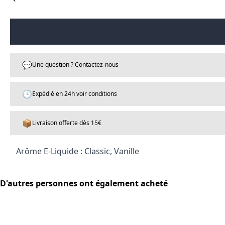
💬
Une question ? Contactez-nous
🕒
Expédié en 24h voir conditions
📦
Livraison offerte dès 15€
Arôme E-Liquide : Classic, Vanille
D'autres personnes ont également acheté