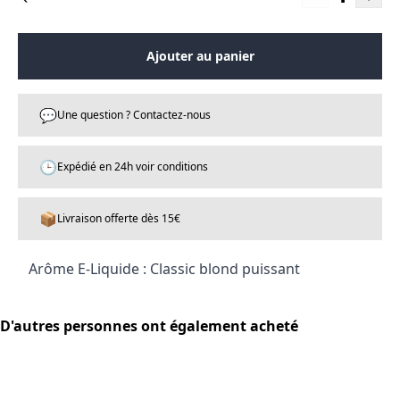
Ajouter au panier
💬
Une question ? Contactez-nous
🕒
Expédié en 24h voir conditions
📦
Livraison offerte dès 15€
Arôme E-Liquide : Classic blond puissant
D'autres personnes ont également acheté