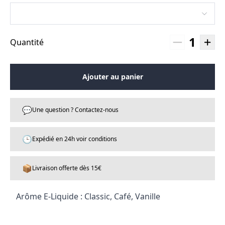
1
Quantité
Ajouter au panier
💬
Une question ? Contactez-nous
🕒
Expédié en 24h voir conditions
📦
Livraison offerte dès 15€
Arôme E-Liquide : Classic, Café, Vanille