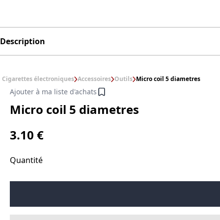
Description
Cigarettes électroniques
Accessoires
Outils
Micro coil 5 diametres
Ajouter à ma liste d'achats
Micro coil 5 diametres
3.10 €
Quantité