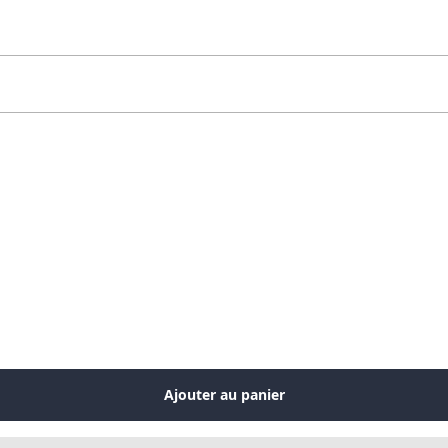
Ajouter au panier