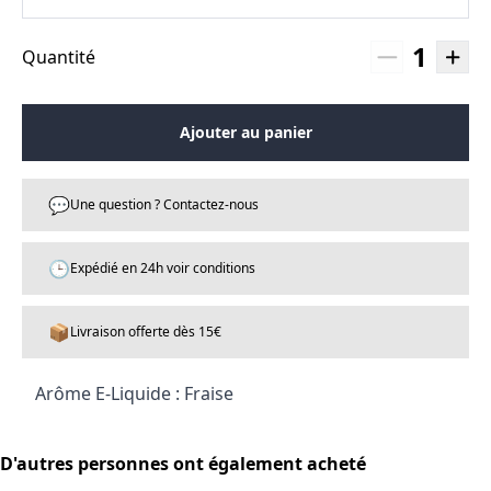
1
Quantité
Ajouter au panier
💬
Une question ? Contactez-nous
🕒
Expédié en 24h voir conditions
📦
Livraison offerte dès 15€
Arôme E-Liquide : Fraise
D'autres personnes ont également acheté