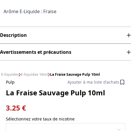
Arôme E-Liquide : Fraise
Description
Avertissements et précautions
E-liquides
E-liquides 10ml
La Fraise Sauvage Pulp 10ml
Pulp
Ajouter à ma liste d'achats
La Fraise Sauvage Pulp 10ml
3.25 €
Sélectionnez votre taux de nicotine