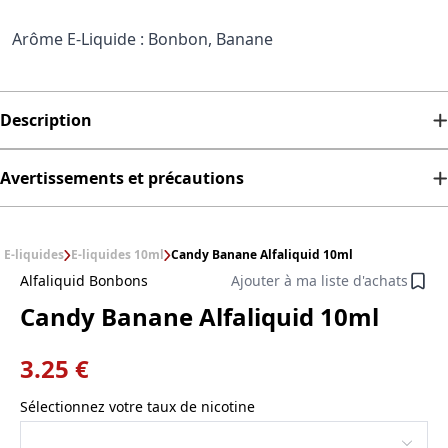
Arôme E-Liquide : Bonbon, Banane
Description
Avertissements et précautions
E-liquides
E-liquides 10ml
Candy Banane Alfaliquid 10ml
Alfaliquid Bonbons
Ajouter à ma liste d'achats
Candy Banane Alfaliquid 10ml
3.25 €
Sélectionnez votre taux de nicotine