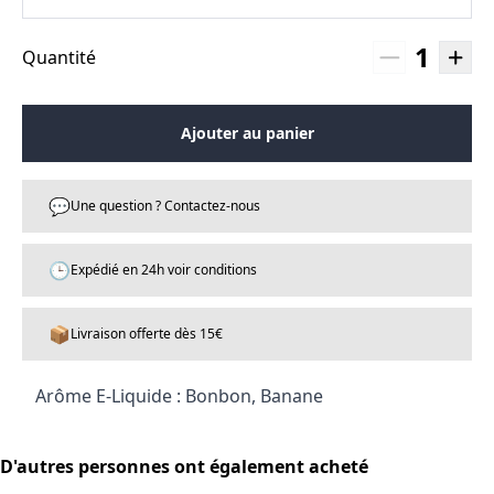
1
Quantité
Ajouter au panier
💬
Une question ? Contactez-nous
🕒
Expédié en 24h voir conditions
📦
Livraison offerte dès 15€
Arôme E-Liquide : Bonbon, Banane
D'autres personnes ont également acheté