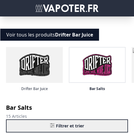
Voir tous les produits
Drifter Bar Juice
Drifter Bar Juice
Bar Salts
Bar Salts
15 Articles
Filtrer et trier