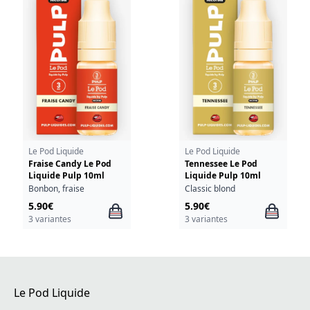
Le Pod Liquide
Le Pod Liquide
Fraise Candy Le Pod
Tennessee Le Pod
Liquide Pulp 10ml
Liquide Pulp 10ml
Bonbon, fraise
Classic blond
5.90€
5.90€
3 variantes
3 variantes
Le Pod Liquide