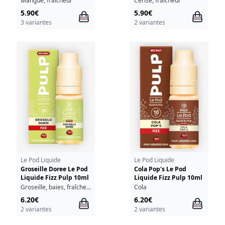
Mangue, fraîcheur
Cerise, fraîcheur
5.90€
5.90€
3 variantes
2 variantes
Le Pod Liquide
Le Pod Liquide
Groseille Doree Le Pod
Cola Pop's Le Pod
Liquide Fizz Pulp 10ml
Liquide Fizz Pulp 10ml
Groseille, baies, fraîcheur
Cola
6.20€
6.20€
2 variantes
2 variantes