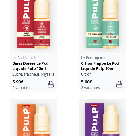
Le Pod Liquide
Le Pod Liquide
Baies Dorées Le Pod
Citron Frappé Le Pod
Liquide Pulp 10ml
Liquide Pulp 10ml
Sucre, fraîcheur, physalis
Citron
5.90€
5.90€
2 variantes
2 variantes