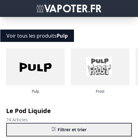
Voir tous les produits
Pulp
Pulp
Frost
Le Pod Liquide
74 Articles
Filtrer et trier