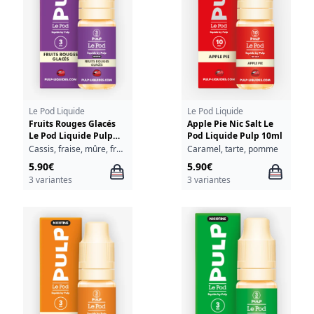
Le Pod Liquide
Le Pod Liquide
Fruits Rouges Glacés
Apple Pie Nic Salt Le
Le Pod Liquide Pulp
Pod Liquide Pulp 10ml
10ml
Cassis, fraise, mûre, fraîcheur
Caramel, tarte, pomme
5.90€
5.90€
3 variantes
3 variantes