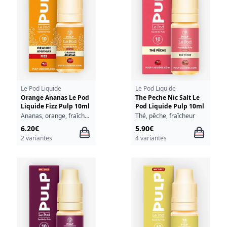
Le Pod Liquide
Le Pod Liquide
Orange Ananas Le Pod
The Peche Nic Salt Le
Liquide Fizz Pulp 10ml
Pod Liquide Pulp 10ml
Ananas, orange, fraîcheur
Thé, pêche, fraîcheur
6.20€
5.90€
2 variantes
4 variantes