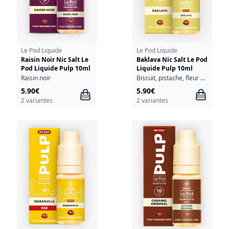
Le Pod Liquide
Le Pod Liquide
Raisin Noir Nic Salt Le
Baklava Nic Salt Le Pod
Pod Liquide Pulp 10ml
Liquide Pulp 10ml
Raisin noir
Biscuit, pistache, fleur d'oranger
5.90€
5.90€
2 variantes
2 variantes