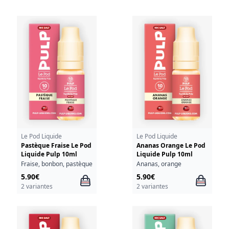
Le Pod Liquide
Le Pod Liquide
Pastèque Fraise Le Pod
Ananas Orange Le Pod
Liquide Pulp 10ml
Liquide Pulp 10ml
Fraise, bonbon, pastèque
Ananas, orange
5.90€
5.90€
2 variantes
2 variantes