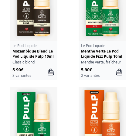
Le Pod Liquide
Le Pod Liquide
Mozambique Blend Le
Menthe Verte Le Pod
Pod Liquide Pulp 10ml
Liquide Fizz Pulp 10ml
Classic blond
Menthe verte, fraîcheur
5.90€
5.90€
3 variantes
2 variantes