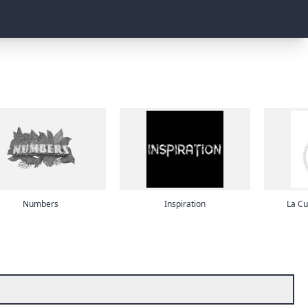
Numbers
Inspiration
La Cu