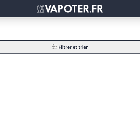
Filtrer et trier