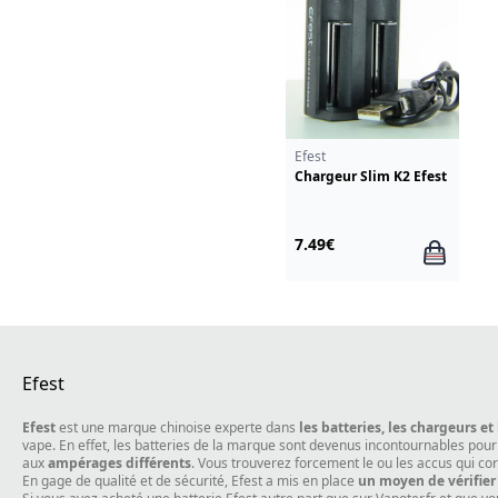
Efest
Chargeur Slim K2 Efest
7.49€
Efest
Efest
est une marque chinoise experte dans
les batteries, les chargeurs et
vape. En effet, les batteries de la marque sont devenus incontournables pou
aux
ampérages différents
. Vous trouverez forcement le ou les accus qui co
En gage de qualité et de sécurité, Efest a mis en place
un moyen de vérifier