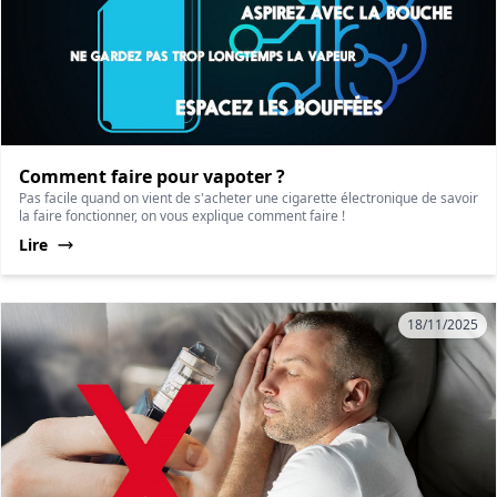
Comment faire pour vapoter ?
Pas facile quand on vient de s'acheter une cigarette électronique de savoir
la faire fonctionner, on vous explique comment faire !
Lire
18/11/2025