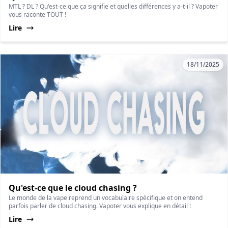
MTL ? DL ? Qu'est-ce que ça signifie et quelles différences y a-t-il ? Vapoter
vous raconte TOUT !
Lire
18/11/2025
Qu'est-ce que le cloud chasing ?
Le monde de la vape reprend un vocabulaire spécifique et on entend
parfois parler de cloud chasing. Vapoter vous explique en détail !
Lire