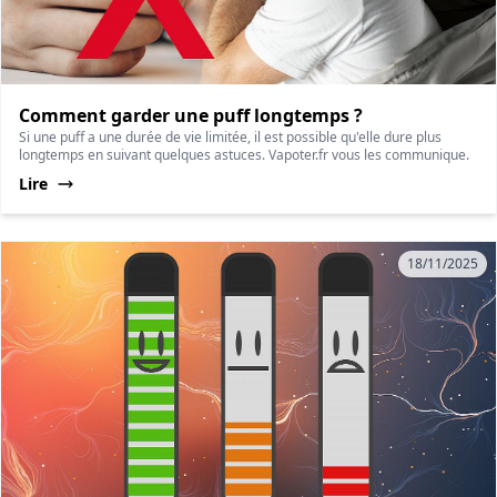
Comment garder une puff longtemps ?
Si une puff a une durée de vie limitée, il est possible qu'elle dure plus
longtemps en suivant quelques astuces. Vapoter.fr vous les communique.
Lire
18/11/2025