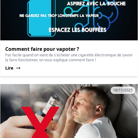
Comment faire pour vapoter ?
Pas facile quand on vient de s'acheter une cigarette électronique de savoir
la faire fonctionner, on vous explique comment faire !
Lire
18/11/2025