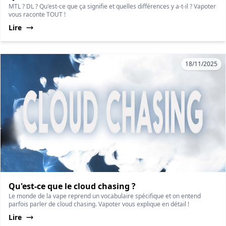
MTL ? DL ? Qu'est-ce que ça signifie et quelles différences y a-t-il ? Vapoter
vous raconte TOUT !
Lire
18/11/2025
Qu'est-ce que le cloud chasing ?
Le monde de la vape reprend un vocabulaire spécifique et on entend
parfois parler de cloud chasing. Vapoter vous explique en détail !
Lire