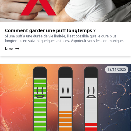
Comment garder une puff longtemps ?
Si une puff a une durée de vie limitée, il est possible qu'elle dure plus
longtemps en suivant quelques astuces. Vapoter.fr vous les communique.
Lire
18/11/2025