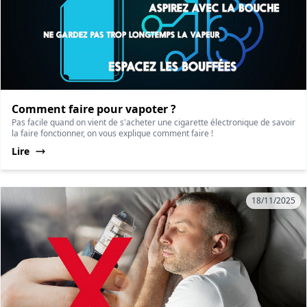
Comment faire pour vapoter ?
Pas facile quand on vient de s'acheter une cigarette électronique de savoir
la faire fonctionner, on vous explique comment faire !
Lire
18/11/2025