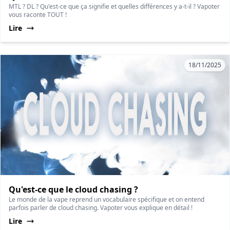
MTL ? DL ? Qu'est-ce que ça signifie et quelles différences y a-t-il ? Vapoter
vous raconte TOUT !
Lire
18/11/2025
Qu'est-ce que le cloud chasing ?
Le monde de la vape reprend un vocabulaire spécifique et on entend
parfois parler de cloud chasing. Vapoter vous explique en détail !
Lire