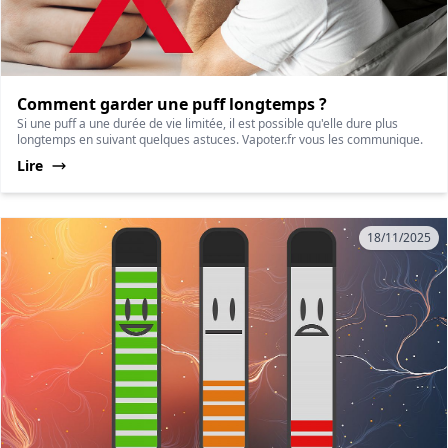
Comment garder une puff longtemps ?
Si une puff a une durée de vie limitée, il est possible qu'elle dure plus
longtemps en suivant quelques astuces. Vapoter.fr vous les communique.
Lire
18/11/2025