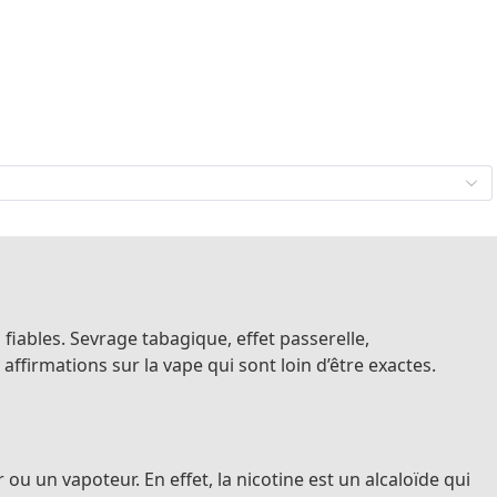
fiables. Sevrage tabagique, effet passerelle,
affirmations sur la vape qui sont loin d’être exactes.
ou un vapoteur. En effet, la nicotine est un alcaloïde qui