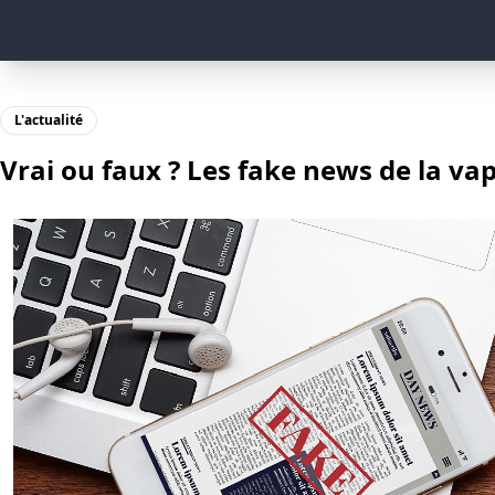
L'actualité
Vrai ou faux ? Les fake news de la va