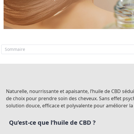
Sommaire
Naturelle, nourrissante et apaisante, l’huile de CBD sédu
de choix pour prendre soin des cheveux. Sans effet psych
solution douce, efficace et polyvalente pour améliorer la
Qu’est-ce que l’huile de CBD ?