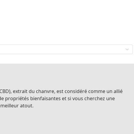
 (CBD), extrait du chanvre, est considéré comme un allié
de propriétés bienfaisantes et si vous cherchez une
 meilleur atout.