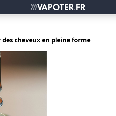
r des cheveux en pleine forme