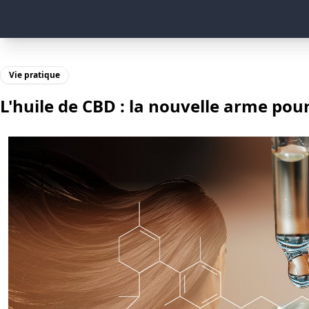
Vie pratique
L'huile de CBD : la nouvelle arme pou