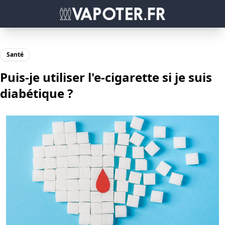
Santé
Puis-je utiliser l'e-cigarette si je suis
diabétique ?