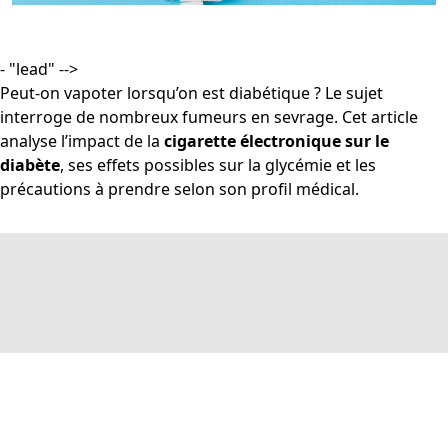
- "lead" -->
Peut-on vapoter lorsqu’on est diabétique ? Le sujet
interroge de nombreux fumeurs en sevrage. Cet article
analyse l’impact de la
cigarette électronique sur le
diabète
, ses effets possibles sur la glycémie et les
précautions à prendre selon son profil médical.