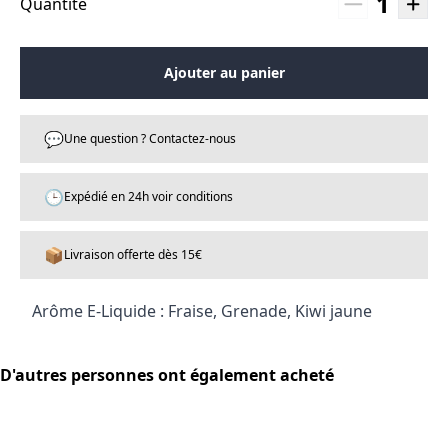
1
Quantité
Ajouter au panier
💬
Une question ? Contactez-nous
🕒
Expédié en 24h voir conditions
📦
Livraison offerte dès 15€
Arôme E-Liquide : Fraise, Grenade, Kiwi jaune
D'autres personnes ont également acheté