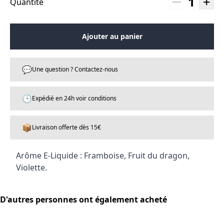
1
Quantité
Ajouter au panier
💬
Une question ? Contactez-nous
🕒
Expédié en 24h voir conditions
📦
Livraison offerte dès 15€
Arôme E-Liquide : Framboise, Fruit du dragon,
Violette.
D'autres personnes ont également acheté