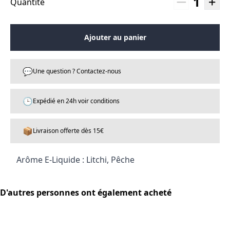
1
Quantité
Ajouter au panier
💬
Une question ? Contactez-nous
🕒
Expédié en 24h voir conditions
📦
Livraison offerte dès 15€
Arôme E-Liquide : Litchi, Pêche
D'autres personnes ont également acheté